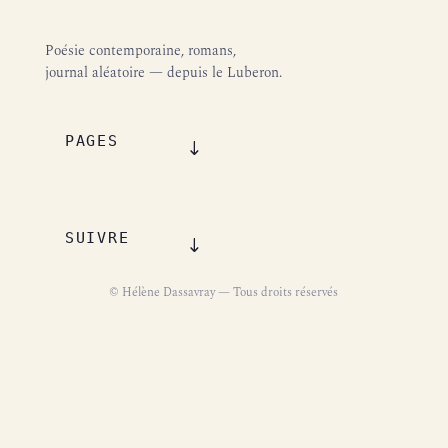
Poésie contemporaine, romans,
journal aléatoire — depuis le Luberon.
PAGES
SUIVRE
© Hélène Dassavray — Tous droits réservés