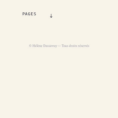
PAGES
© Hélène Dassavray — Tous droits réservés