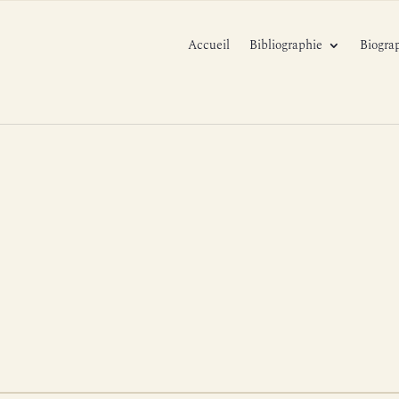
Accueil
Bibliographie
Biogra