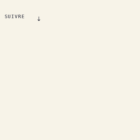
SUIVRE