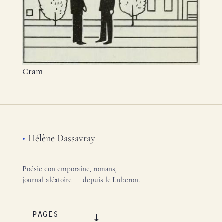
Cram
•
Hélène Dassavray
Poésie contemporaine, romans,
journal aléatoire — depuis le Luberon.
PAGES