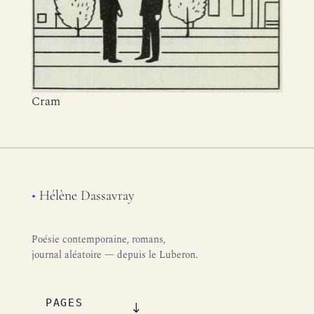
Cram
•
Hélène Dassavray
Poésie contemporaine, romans,
journal aléatoire — depuis le Luberon.
PAGES