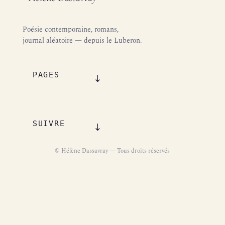
Poésie contemporaine, romans,
journal aléatoire — depuis le Luberon.
PAGES
SUIVRE
© Hélène Dassavray — Tous droits réservés