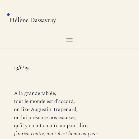
Hélène Dassavray
13/6/19
A la grande tablée,
tout le monde est d’accord,
on like Augustin Trapenard,
on lui présente nos excuses,
qu’il y en ait encore un pour dire,
j’ai rien contre, mais il est homo ou pas ?