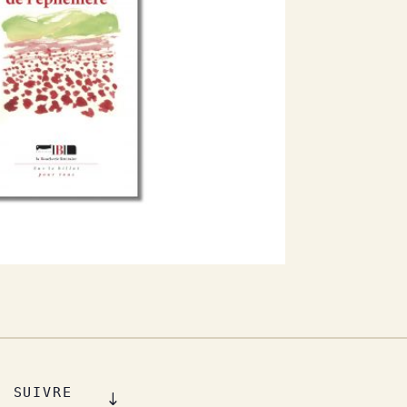
SUIVRE