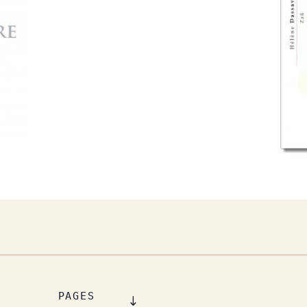
PAGES