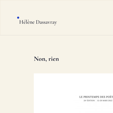
Hélène Dassavray
Non, rien