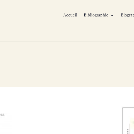
Accueil
Bibliographie
Biogra