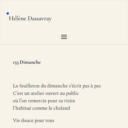
Hélène Dassavray
153 Dimanche
Le feuilleton du dimanche s’écrit pas à pas
C’est un atelier ouvert au public
où l’on remercie pour sa visite
l’habitué comme le chaland
Vie douce pour tous