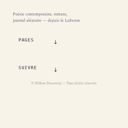
Poésie contemporaine, romans,
journal aléatoire — depuis le Luberon.
PAGES
SUIVRE
© Hélène Dassavray — Tous droits réservés