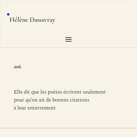
Hélène Dassavray
206
Elle dit que les poètes écrivent seulement
pour qu’on ait de bonnes citations
à leur enterrement