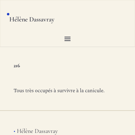
Hélène Dassavray
216
Tous très occupés à survivre à la canicule.
•
Hélène Dassavray