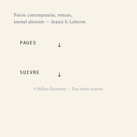
Poésie contemporaine, romans,
journal aléatoire — depuis le Luberon.
PAGES
SUIVRE
© Hélène Dassavray — Tous droits réservés