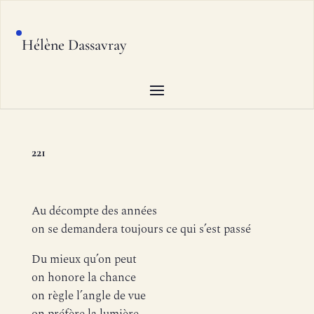
Hélène Dassavray
221
Au décompte des années
on se demandera toujours ce qui s’est passé
Du mieux qu’on peut
on honore la chance
on règle l’angle de vue