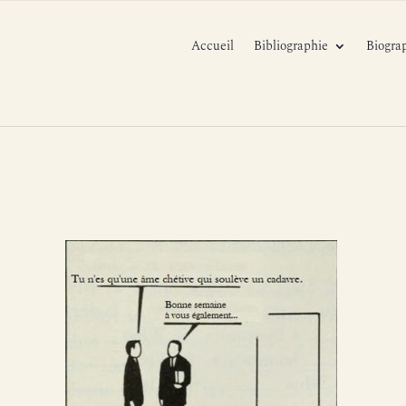
Accueil
Bibliographie
Biogra