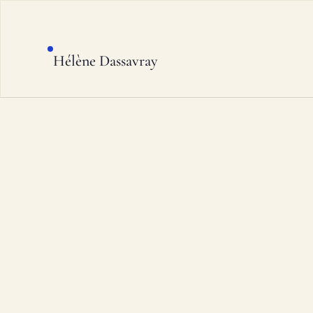
Hélène Dassavray