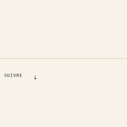
SUIVRE