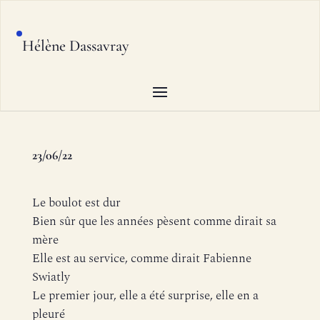
Hélène Dassavray
23/06/22
Le boulot est dur
Bien sûr que les années pèsent comme dirait sa
mère
Elle est au service, comme dirait Fabienne
Swiatly
Le premier jour, elle a été surprise, elle en a
pleuré