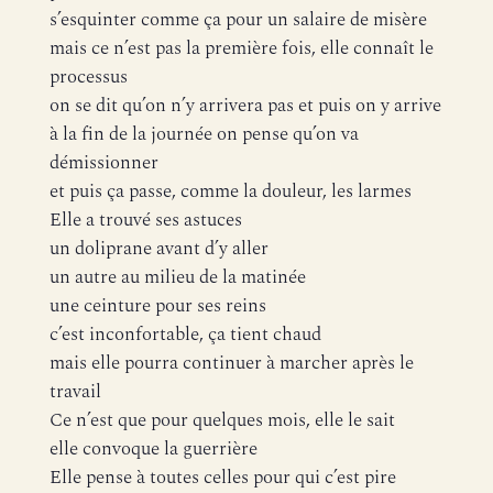
s’esquinter comme ça pour un salaire de misère
mais ce n’est pas la première fois, elle connaît le
processus
on se dit qu’on n’y arrivera pas et puis on y arrive
à la fin de la journée on pense qu’on va
démissionner
et puis ça passe, comme la douleur, les larmes
Elle a trouvé ses astuces
un doliprane avant d’y aller
un autre au milieu de la matinée
une ceinture pour ses reins
c’est inconfortable, ça tient chaud
mais elle pourra continuer à marcher après le
travail
Ce n’est que pour quelques mois, elle le sait
elle convoque la guerrière
Elle pense à toutes celles pour qui c’est pire