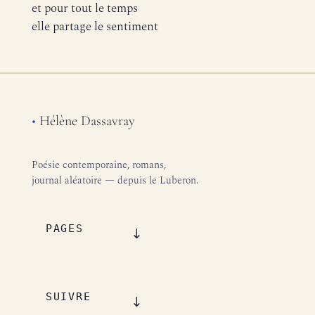
et pour tout le temps
elle partage le sentiment
•
Hélène Dassavray
Poésie contemporaine, romans,
journal aléatoire — depuis le Luberon.
PAGES
SUIVRE