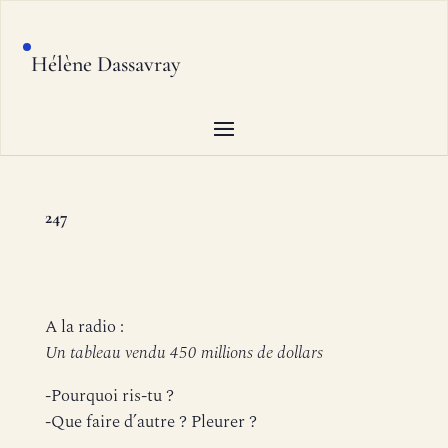
Hélène Dassavray
247
A la radio :
Un tableau vendu 450 millions de dollars
-Pourquoi ris-tu ?
-Que faire d’autre ? Pleurer ?