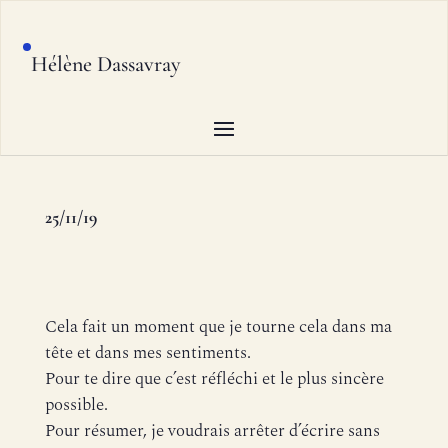
Hélène Dassavray
25/11/19
Cela fait un moment que je tourne cela dans ma
tête et dans mes sentiments.
Pour te dire que c’est réfléchi et le plus sincère
possible.
Pour résumer, je voudrais arrêter d’écrire sans