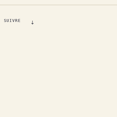
SUIVRE