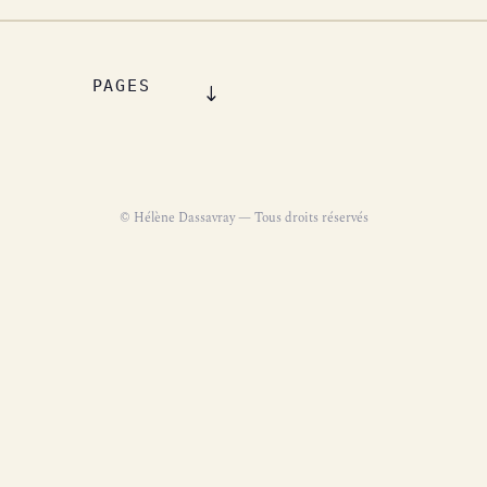
PAGES
© Hélène Dassavray — Tous droits réservés