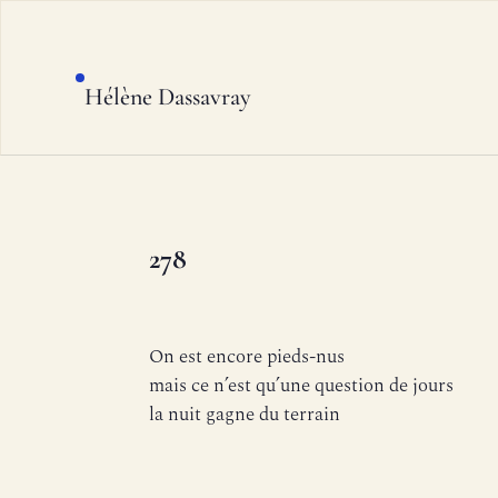
Hélène Dassavray
278
On est encore pieds-nus
mais ce n’est qu’une question de jours
la nuit gagne du terrain