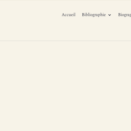
Accueil
Bibliographie
Biogra