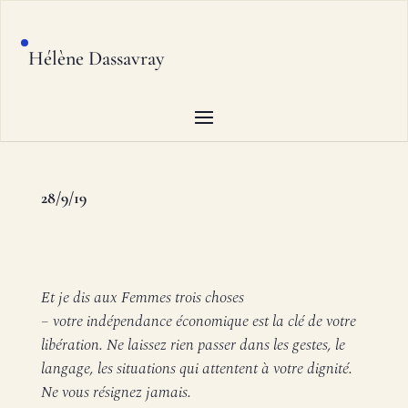
Hélène Dassavray
28/9/19
Et je dis aux Femmes trois choses
– votre indépendance économique est la clé de votre
libération. Ne laissez rien passer dans les gestes, le
langage, les situations qui attentent à votre dignité.
Ne vous résignez jamais.