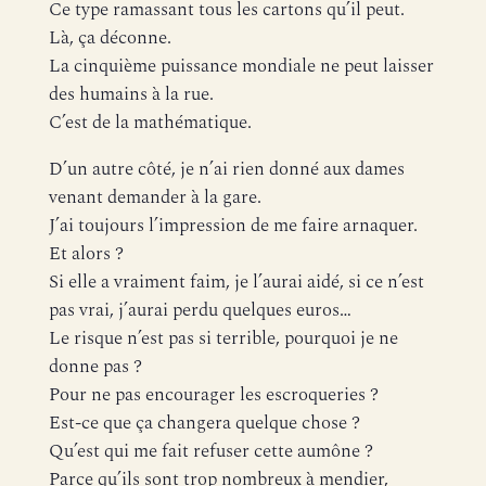
Ce type ramassant tous les cartons qu’il peut.
Là, ça déconne.
La cinquième puissance mondiale ne peut laisser
des humains à la rue.
C’est de la mathématique.
D’un autre côté, je n’ai rien donné aux dames
venant demander à la gare.
J’ai toujours l’impression de me faire arnaquer.
Et alors ?
Si elle a vraiment faim, je l’aurai aidé, si ce n’est
pas vrai, j’aurai perdu quelques euros…
Le risque n’est pas si terrible, pourquoi je ne
donne pas ?
Pour ne pas encourager les escroqueries ?
Est-ce que ça changera quelque chose ?
Qu’est qui me fait refuser cette aumône ?
Parce qu’ils sont trop nombreux à mendier,