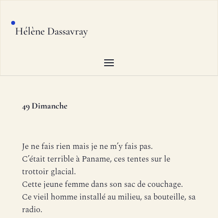
Hélène Dassavray
49 Dimanche
Je ne fais rien mais je ne m’y fais pas.
C’était terrible à Paname, ces tentes sur le
trottoir glacial.
Cette jeune femme dans son sac de couchage.
Ce vieil homme installé au milieu, sa bouteille, sa
radio.