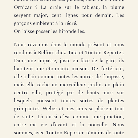
Ornicar ? La craie sur le tableau, la plume
sergent major, cent lignes pour demain. Les
garçons embêtent à la récré.
On laisse passer les hirondelles.
Nous revenons dans le monde présent et nous
rendons à Belfort chez Tata et Tonton Reporter.
Dans une impasse, juste en face de la gare, ils
habitent une étonnante maison. De l’extérieur,
elle a l’air comme toutes les autres de l’impasse,
mais elle cache un merveilleux jardin, en plein
centre ville, protégé par de hauts murs sur
lesquels poussent toutes sortes de plantes
grimpantes. Weber et mes amis se plaisent tout
de suite. Là aussi c’est comme une jonction,
entre ma vie d’avant et la nouvelle. Nous
sommes, avec Tonton Reporter, témoins de toute