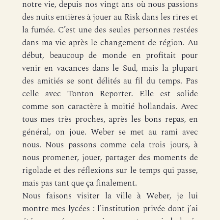
notre vie, depuis nos vingt ans où nous passions
des nuits entières à jouer au Risk dans les rires et
la fumée. C’est une des seules personnes restées
dans ma vie après le changement de région. Au
début, beaucoup de monde en profitait pour
venir en vacances dans le Sud, mais la plupart
des amitiés se sont délités au fil du temps. Pas
celle avec Tonton Reporter. Elle est solide
comme son caractère à moitié hollandais. Avec
tous mes très proches, après les bons repas, en
général, on joue. Weber se met au rami avec
nous. Nous passons comme cela trois jours, à
nous promener, jouer, partager des moments de
rigolade et des réflexions sur le temps qui passe,
mais pas tant que ça finalement.
Nous faisons visiter la ville à Weber, je lui
montre mes lycées : l’institution privée dont j’ai