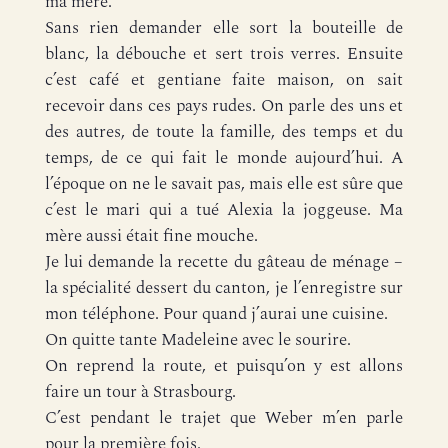
ma mère.
Sans rien demander elle sort la bouteille de
blanc, la débouche et sert trois verres. Ensuite
c’est café et gentiane faite maison, on sait
recevoir dans ces pays rudes. On parle des uns et
des autres, de toute la famille, des temps et du
temps, de ce qui fait le monde aujourd’hui. A
l’époque on ne le savait pas, mais elle est sûre que
c’est le mari qui a tué Alexia la joggeuse. Ma
mère aussi était fine mouche.
Je lui demande la recette du gâteau de ménage –
la spécialité dessert du canton, je l’enregistre sur
mon téléphone. Pour quand j’aurai une cuisine.
On quitte tante Madeleine avec le sourire.
On reprend la route, et puisqu’on y est allons
faire un tour à Strasbourg.
C’est pendant le trajet que Weber m’en parle
pour la première fois.