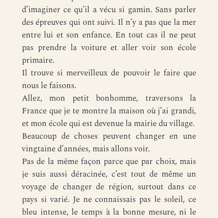
d’imaginer ce qu’il a vécu si gamin. Sans parler
des épreuves qui ont suivi. Il n’y a pas que la mer
entre lui et son enfance. En tout cas il ne peut
pas prendre la voiture et aller voir son école
primaire.
Il trouve si merveilleux de pouvoir le faire que
nous le faisons.
Allez, mon petit bonhomme, traversons la
France que je te montre la maison où j’ai grandi,
et mon école qui est devenue la mairie du village.
Beaucoup de choses peuvent changer en une
vingtaine d’années, mais allons voir.
Pas de la même façon parce que par choix, mais
je suis aussi déracinée, c’est tout de même un
voyage de changer de région, surtout dans ce
pays si varié. Je ne connaissais pas le soleil, ce
bleu intense, le temps à la bonne mesure, ni le