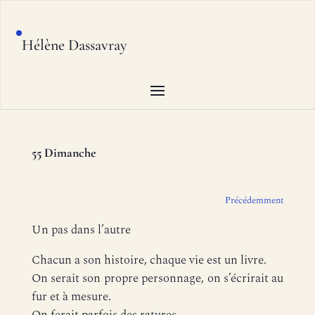
Hélène Dassavray
55 Dimanche
Précédemment
Un pas dans l’autre
Chacun a son histoire, chaque vie est un livre.
On serait son propre personnage, on s’écrirait au
fur et à mesure.