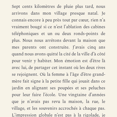
Sept cents kilomètres de pluie plus tard, nous
arrivons dans mon village presque natal. Je
connais encore à peu près tout par cœur, rien n’a
vraiment bougé si ce n’est l’ablation des cabines
téléphoniques et un ou deux ronds-points de
plus. Nous nous arrêtons devant la maison que
mes parents ont construite. J’avais cinq ans
quand nous avons quitté la cité de la ville d’à côté
pour venir y habiter. Mon émotion est d’être là
avec lui, de partager cet instant où les deux rives
se rejoignent. Où la femme à l’âge d’être grand-
mère fait signe à la petite fille qui jouait dans ce
jardin en alignant ses poupées et ses peluches
pour leur faire l’école. Une vingtaine d’années
que je n’avais pas revu la maison, la rue, le
village, et les souvenirs accrochés à chaque pas.
L’impression globale n’est pas à la rigolade, je