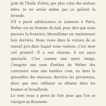
goût de l’huile d’olive, pas plus celui des melons
mûrs. Je ne savais même pas ce qu’était la
lavande.
S’il a passé adolescence et jeunesse à Paris,
Weber est un homme du Sud, pour dire que nous
passons la frontière, Montélimar est maintenant
loin derrière. Nous rions dans la voiture de ce
tunnel gris dans lequel nous roulons. C’est mon
ciel primitif. Il a son charme, il est aussi
spectacle. C’est comme une autre image,
j’imagine aux yeux d’enfant de Weber des
contrastes sous une lumière crue, ou dans la
pénombre des maisons, derrière les persiennes,
alors que mes tableaux se diluent dans les
brumes et brouillards.
Le vent nous a porté de loin pour que l’on se
rejoigne au Royaume.