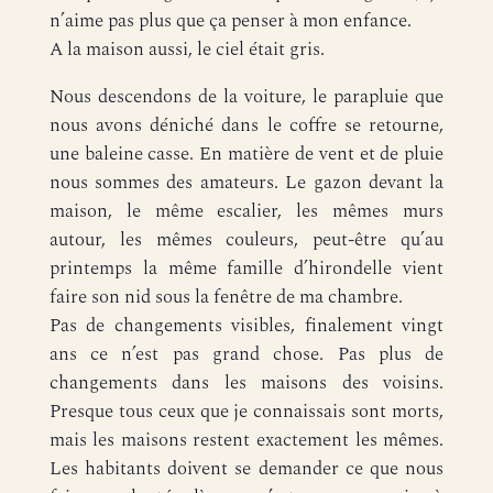
n’aime pas plus que ça penser à mon enfance.
A la maison aussi, le ciel était gris.
Nous descendons de la voiture, le parapluie que
nous avons déniché dans le coffre se retourne,
une baleine casse. En matière de vent et de pluie
nous sommes des amateurs. Le gazon devant la
maison, le même escalier, les mêmes murs
autour, les mêmes couleurs, peut-être qu’au
printemps la même famille d’hirondelle vient
faire son nid sous la fenêtre de ma chambre.
Pas de changements visibles, finalement vingt
ans ce n’est pas grand chose. Pas plus de
changements dans les maisons des voisins.
Presque tous ceux que je connaissais sont morts,
mais les maisons restent exactement les mêmes.
Les habitants doivent se demander ce que nous