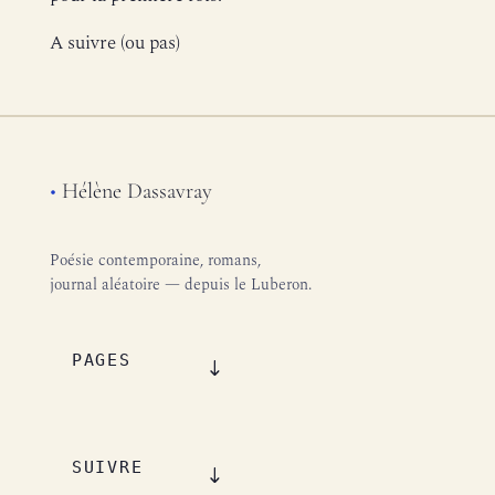
A suivre (ou pas)
•
Hélène Dassavray
Poésie contemporaine, romans,
journal aléatoire — depuis le Luberon.
PAGES
SUIVRE