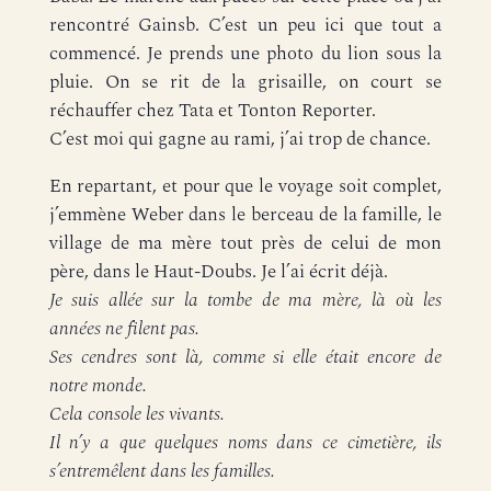
rencontré Gainsb. C’est un peu ici que tout a
commencé. Je prends une photo du lion sous la
pluie. On se rit de la grisaille, on court se
réchauffer chez Tata et Tonton Reporter.
C’est moi qui gagne au rami, j’ai trop de chance.
En repartant, et pour que le voyage soit complet,
j’emmène Weber dans le berceau de la famille, le
village de ma mère tout près de celui de mon
père, dans le Haut-Doubs. Je l’ai écrit déjà.
Je suis allée sur la tombe de ma mère, là où les
années ne filent pas.
Ses cendres sont là, comme si elle était encore de
notre monde.
Cela console les vivants.
Il n’y a que quelques noms dans ce cimetière, ils
s’entremêlent dans les familles.