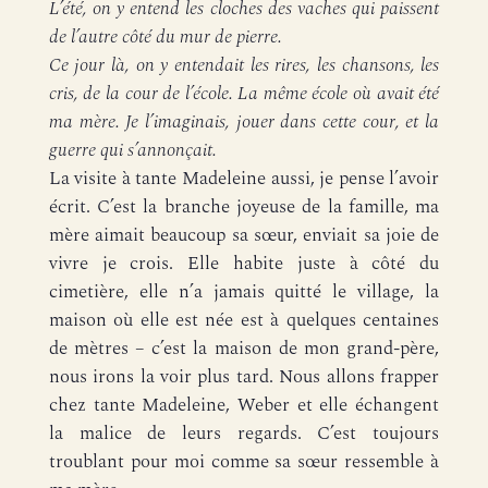
L’été, on y entend les cloches des vaches qui paissent
de l’autre côté du mur de pierre.
Ce jour là, on y entendait les rires, les chansons, les
cris, de la cour de l’école. La même école où avait été
ma mère. Je l’imaginais, jouer dans cette cour, et la
guerre qui s’annonçait.
La visite à tante Madeleine aussi, je pense l’avoir
écrit. C’est la branche joyeuse de la famille, ma
mère aimait beaucoup sa sœur, enviait sa joie de
vivre je crois. Elle habite juste à côté du
cimetière, elle n’a jamais quitté le village, la
maison où elle est née est à quelques centaines
de mètres – c’est la maison de mon grand-père,
nous irons la voir plus tard. Nous allons frapper
chez tante Madeleine, Weber et elle échangent
la malice de leurs regards. C’est toujours
troublant pour moi comme sa sœur ressemble à