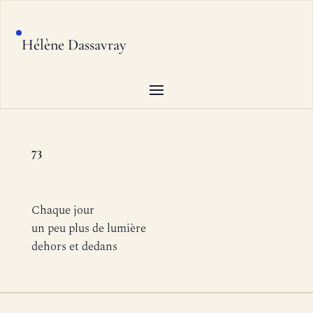
Hélène Dassavray
73
Chaque jour
un peu plus de lumière
dehors et dedans