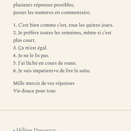
plusieurs réponses possibles,
poster les numéros en commentaire.
1. C’est bien comme c’est, tous les quinze jours.
2. Je préfère toutes les semaines, même si c’est
plus court.
3. Ça m’est égal.
4. Je ne le lis pas.
5. J’ai lâché en cours de route.
6. Je suis impatient•e de lire la suite.
Mille mercis de vos réponses
Vie douce pour tous
•
Hélène Dassavray