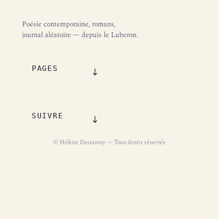
Poésie contemporaine, romans,
journal aléatoire — depuis le Luberon.
PAGES
SUIVRE
© Hélène Dassavray — Tous droits réservés