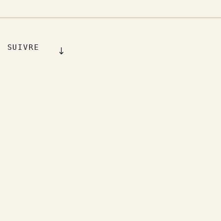
SUIVRE