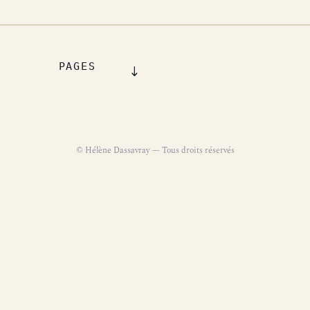
PAGES
© Hélène Dassavray — Tous droits réservés