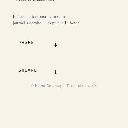
Poésie contemporaine, romans,
journal aléatoire — depuis le Luberon.
PAGES
SUIVRE
© Hélène Dassavray — Tous droits réservés