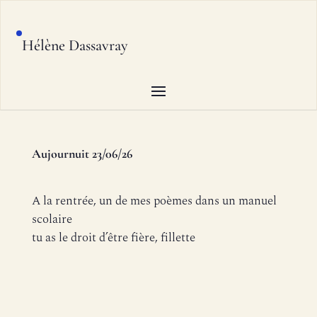
Hélène Dassavray
Aujournuit 23/06/26
A la rentrée, un de mes poèmes dans un manuel
scolaire
tu as le droit d’être fière, fillette