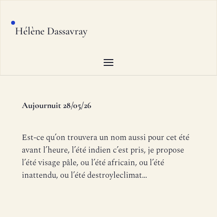
Hélène Dassavray
Aujournuit 28/05/26
Est-ce qu’on trouvera un nom aussi pour cet été
avant l’heure, l’été indien c’est pris, je propose
l’été visage pâle, ou l’été africain, ou l’été
inattendu, ou l’été destroyleclimat…