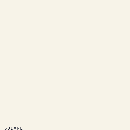
SUIVRE