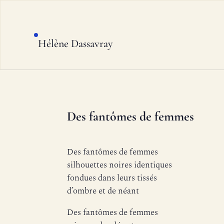
Hélène Dassavray
Des fantômes de femmes
Des fantômes de femmes
silhouettes noires identiques
fondues dans leurs tissés
d’ombre et de néant
Des fantômes de femmes