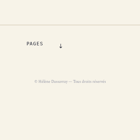
PAGES
© Hélène Dassavray — Tous droits réservés