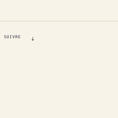
SUIVRE