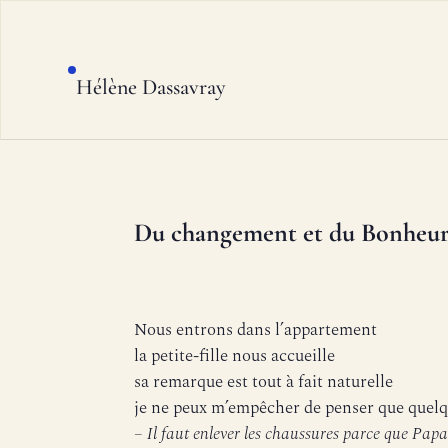
Hélène Dassavray
Du changement et du Bonheur s
Nous entrons dans l’appartement
la petite-fille nous accueille
sa remarque est tout à fait naturelle
je ne peux m’empêcher de penser que quelq
– Il faut enlever les chaussures parce que Papa