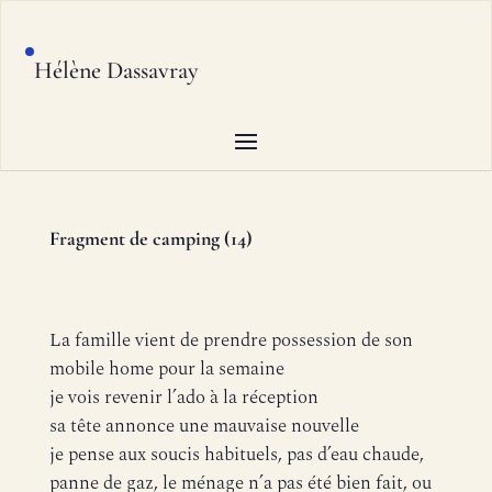
Hélène Dassavray
Fragment de camping (14)
La famille vient de prendre possession de son
mobile home pour la semaine
je vois revenir l’ado à la réception
sa tête annonce une mauvaise nouvelle
je pense aux soucis habituels, pas d’eau chaude,
panne de gaz, le ménage n’a pas été bien fait, ou