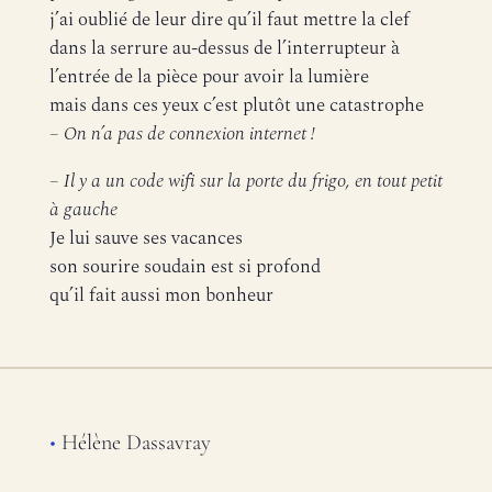
j’ai oublié de leur dire qu’il faut mettre la clef
dans la serrure au-dessus de l’interrupteur à
l’entrée de la pièce pour avoir la lumière
mais dans ces yeux c’est plutôt une catastrophe
– On n’a pas de connexion internet !
– Il y a un code wifi sur la porte du frigo, en tout petit
à gauche
Je lui sauve ses vacances
son sourire soudain est si profond
qu’il fait aussi mon bonheur
•
Hélène Dassavray