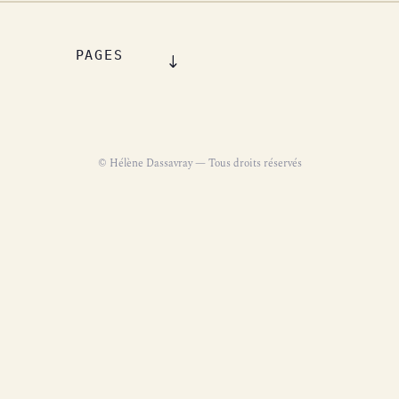
PAGES
© Hélène Dassavray — Tous droits réservés