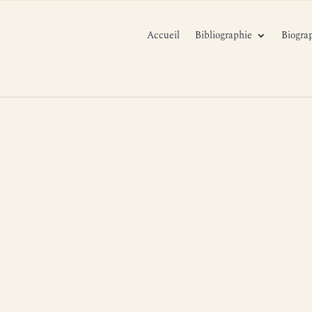
Accueil
Bibliographie
Biogra