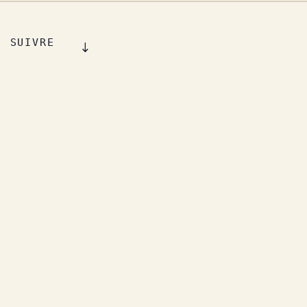
SUIVRE