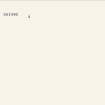
SUIVRE