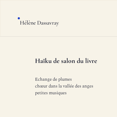
Hélène Dassavray
Haïku de salon du livre
Echange de plumes
chœur dans la vallée des anges
petites musiques