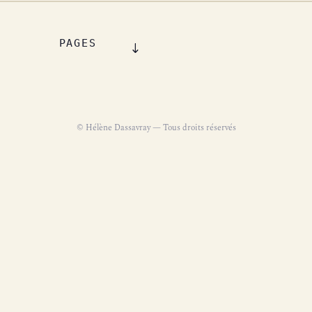
PAGES
© Hélène Dassavray — Tous droits réservés