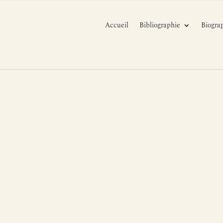
Accueil
Bibliographie
Biogra