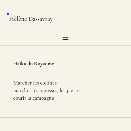
Hélène Dassavray
Haïku du Royaume
Marcher les collines
marcher les mousses, les pierres
courir la campagne