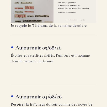
Je recycle le Télérama de la semaine dernière
Aujournuit 05/08/26
Étoiles et satellites mêlés, l’univers et l’homme
dans le même ciel de nuit
Aujournuit 04/08/26
Respirer la fraîcheur du soir comme des noyés de