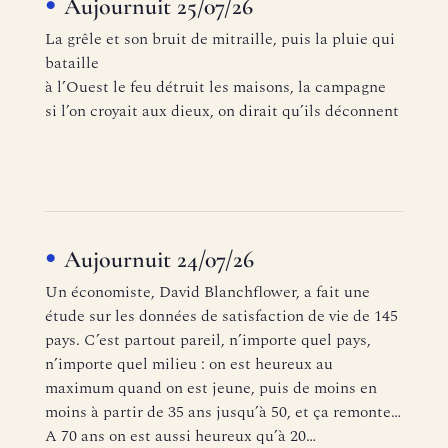
Aujournuit 25/07/26
La grêle et son bruit de mitraille, puis la pluie qui
bataille
à l’Ouest le feu détruit les maisons, la campagne
si l’on croyait aux dieux, on dirait qu’ils déconnent
Aujournuit 24/07/26
Un économiste, David Blanchflower, a fait une
étude sur les données de satisfaction de vie de 145
pays. C’est partout pareil, n’importe quel pays,
n’importe quel milieu : on est heureux au
maximum quand on est jeune, puis de moins en
moins à partir de 35 ans jusqu’à 50, et ça remonte…
A 70 ans on est aussi heureux qu’à 20…