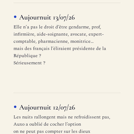
Aujournuit 13/07/26
Elle n’a pas le droit d’être gendarme, prof,
infirmière, aide-soignante, avocate, expert-
comptable, pharmacienne, monitrice…
mais des français l’éliraient présidente de la
République ?
Sérieusement ?
Aujournuit 12/07/26
Les nuits rallongent mais ne refroidissent pas,
Auxo a oublié de cocher l’option
on ne peut pas compter sur les dieux