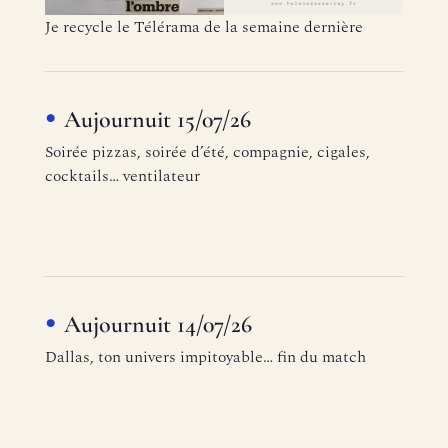
Je recycle le Télérama de la semaine dernière
Aujournuit 15/07/26
Soirée pizzas, soirée d’été, compagnie, cigales,
cocktails… ventilateur
Aujournuit 14/07/26
Dallas, ton univers impitoyable… fin du match