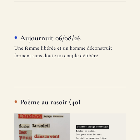
Aujournuit 06/08/26
Une femme libérée et un homme déconstruit
forment sans doute un couple délibéré
Poème au rasoir (40)