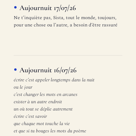
Aujournuit 17/07/26
Ne t’inquiète pas, Sista, tout le monde, toujours,
pour une chose ou l’autre, a besoin d’être rassuré
Aujournuit 16/07/26
écrire c’est appeler longtemps dans la nuit
ou le jour
c’est changer les mots en arcanes
exister à un autre endroit
un où tout se déplie autrement
écrire c’est savoir
que chaque mot touche la vie
et que si tu bouges les mots du poème