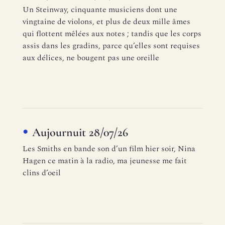
Un Steinway, cinquante musiciens dont une
vingtaine de violons, et plus de deux mille âmes
qui flottent mêlées aux notes ; tandis que les corps
assis dans les gradins, parce qu’elles sont requises
aux délices, ne bougent pas une oreille
Aujournuit 28/07/26
Les Smiths en bande son d’un film hier soir, Nina
Hagen ce matin à la radio, ma jeunesse me fait
clins d’oeil