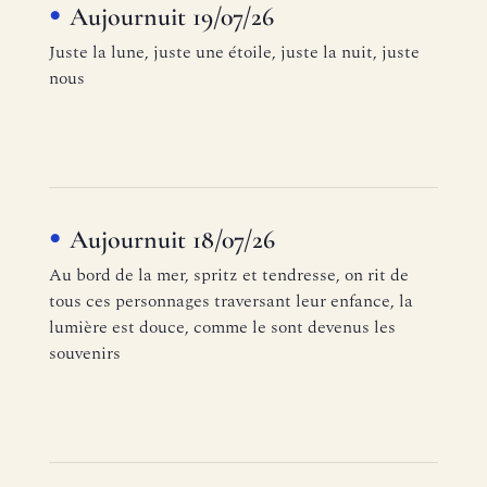
Aujournuit 19/07/26
Juste la lune, juste une étoile, juste la nuit, juste
nous
Aujournuit 18/07/26
Au bord de la mer, spritz et tendresse, on rit de
tous ces personnages traversant leur enfance, la
lumière est douce, comme le sont devenus les
souvenirs