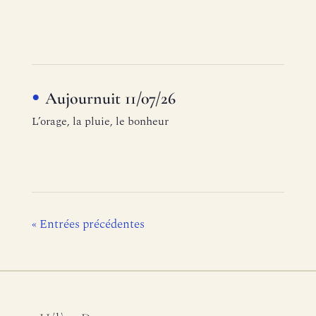
Aujournuit 11/07/26
L’orage, la pluie, le bonheur
« Entrées précédentes