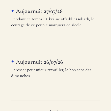
Aujournuit 27/07/26
Pendant ce temps l’Ukraine affaiblit Goliath, le
courage de ce peuple marquera ce siècle
Aujournuit 26/07/26
Paresser pour mieux travailler, le bon sens des
dimanches