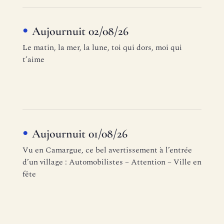
Aujournuit 02/08/26
Le matin, la mer, la lune, toi qui dors, moi qui
t’aime
Aujournuit 01/08/26
Vu en Camargue, ce bel avertissement à l’entrée
d’un village : Automobilistes – Attention – Ville en
fête