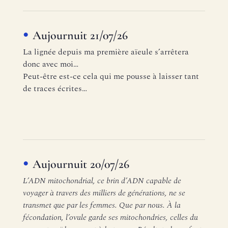
Aujournuit 21/07/26
La lignée depuis ma première aïeule s’arrêtera
donc avec moi…
Peut-être est-ce cela qui me pousse à laisser tant
de traces écrites…
Aujournuit 20/07/26
L’ADN mitochondrial, ce brin d’ADN capable de
voyager à travers des milliers de générations, ne se
transmet que par les femmes. Que par nous. À la
fécondation, l’ovule garde ses mitochondries, celles du