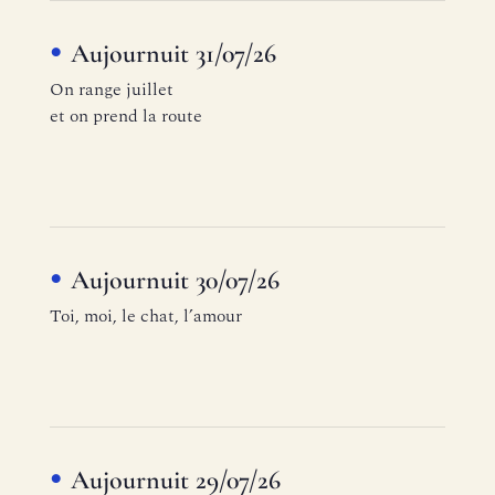
Aujournuit 31/07/26
On range juillet
et on prend la route
Aujournuit 30/07/26
Toi, moi, le chat, l’amour
Aujournuit 29/07/26