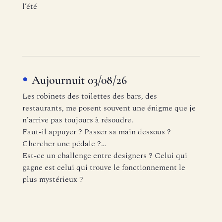
l’été
Aujournuit 03/08/26
Les robinets des toilettes des bars, des
restaurants, me posent souvent une énigme que je
n’arrive pas toujours à résoudre.
Faut-il appuyer ? Passer sa main dessous ?
Chercher une pédale ?…
Est-ce un challenge entre designers ? Celui qui
gagne est celui qui trouve le fonctionnement le
plus mystérieux ?