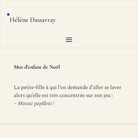
Hélène Dassavray
Mot d’enfant de Noël
La petite-fille à qui l’on demande d’aller se laver
alors qu’elle est très concentrée sur son jeu :
–
Minute papillote !