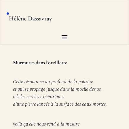
Hélène Dassavray
Murmures dans l’oreillette
Cette résonance au profond de la poitrine
et qui se propage jusque dans la moelle des os,
tels les cercles excentriques
d’une pierre lancée à la surface des eaux mortes,
voilà qu’elle nous rend à la mesure