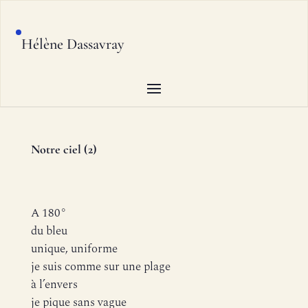
Hélène Dassavray
Notre ciel (2)
A 180°
du bleu
unique, uniforme
je suis comme sur une plage
à l’envers
je pique sans vague