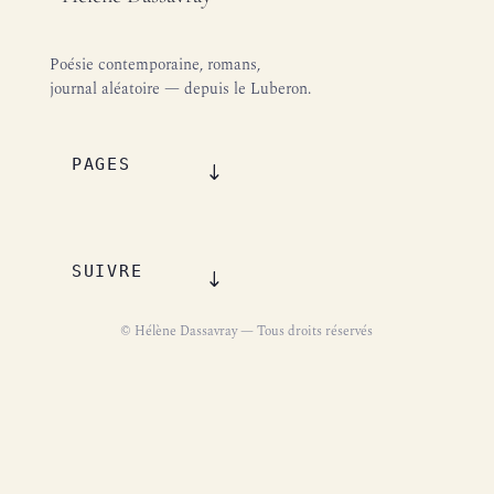
Poésie contemporaine, romans,
journal aléatoire — depuis le Luberon.
PAGES
SUIVRE
© Hélène Dassavray — Tous droits réservés