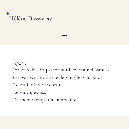
Hélène Dassavray
12/01/21
Je viens de voir passer, sur le chemin devant la
caravane, une dizaine de sangliers au galop
Le bruit affole le coeur
Le sauvage aussi
En même temps une merveille