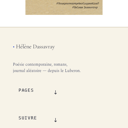
•
Hélène Dassavray
Poésie contemporaine, romans,
journal aléatoire — depuis le Luberon.
PAGES
SUIVRE