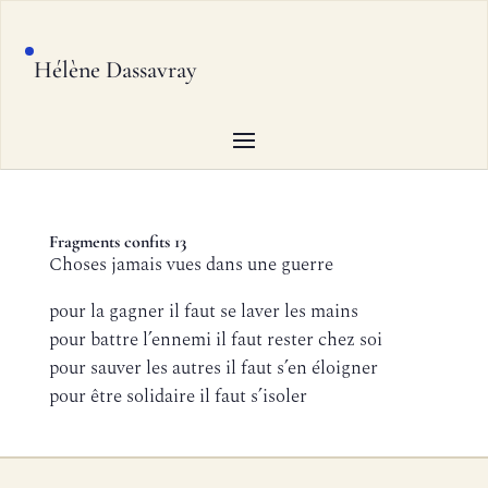
Hélène Dassavray
Fragments confits 13
Choses jamais vues dans une guerre
pour la gagner il faut se laver les mains
pour battre l’ennemi il faut rester chez soi
pour sauver les autres il faut s’en éloigner
pour être solidaire il faut s’isoler