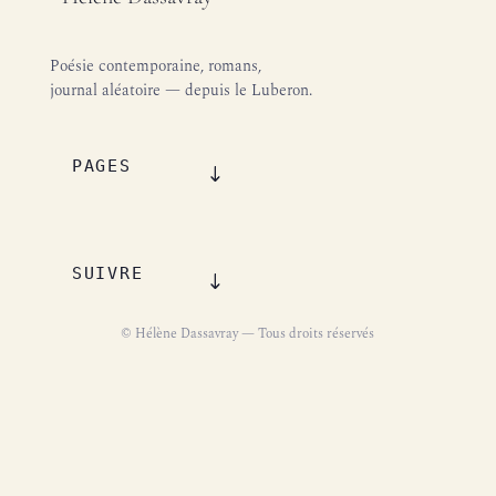
Poésie contemporaine, romans,
journal aléatoire — depuis le Luberon.
PAGES
SUIVRE
© Hélène Dassavray — Tous droits réservés