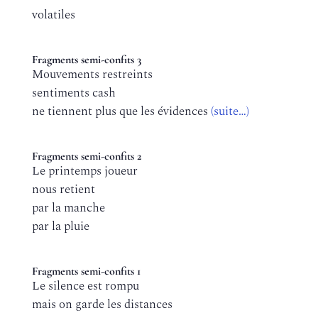
volatiles
Fragments semi-confits 3
Mouvements restreints
sentiments cash
ne tiennent plus que les évidences
(suite…)
Fragments semi-confits 2
Le printemps joueur
nous retient
par la manche
par la pluie
Fragments semi-confits 1
Le silence est rompu
mais on garde les distances