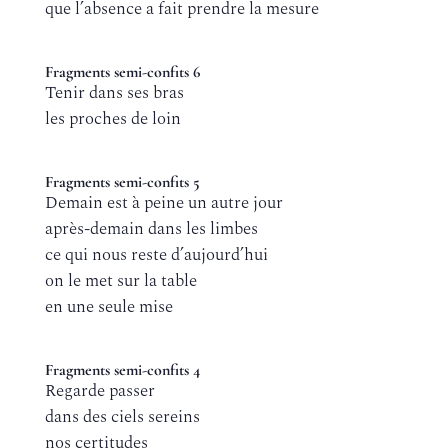
que l’absence a fait prendre la mesure
Fragments semi-confits 6
Tenir dans ses bras
les proches de loin
Fragments semi-confits 5
Demain est à peine un autre jour
après-demain dans les limbes
ce qui nous reste d’aujourd’hui
on le met sur la table
en une seule mise
Fragments semi-confits 4
Regarde passer
dans des ciels sereins
nos certitudes