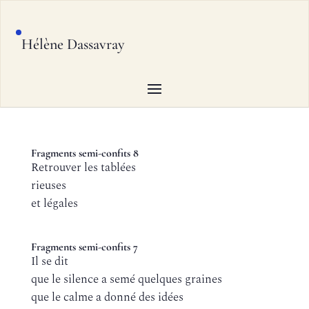
Hélène Dassavray
Fragments semi-confits 8
Retrouver les tablées
rieuses
et légales
Fragments semi-confits 7
Il se dit
que le silence a semé quelques graines
que le calme a donné des idées