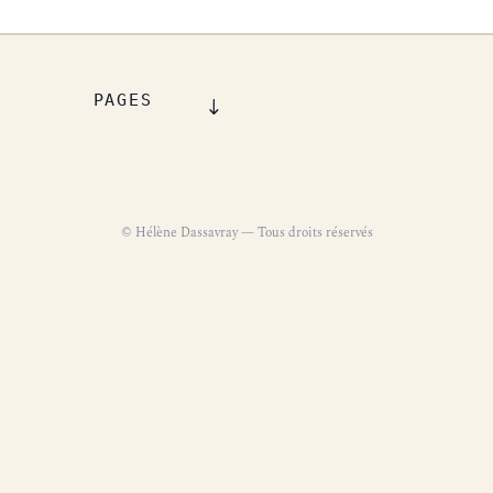
PAGES
© Hélène Dassavray — Tous droits réservés