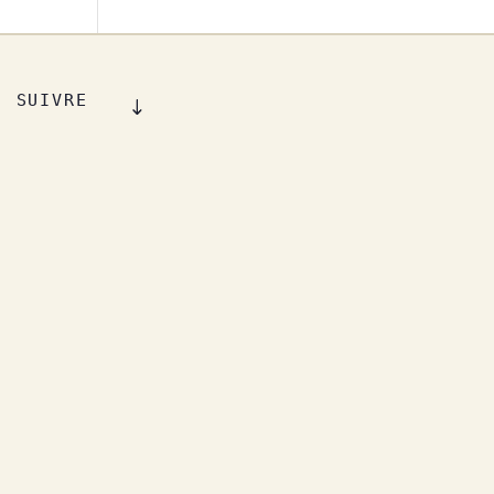
SUIVRE