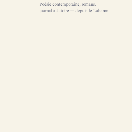
Poésie contemporaine, romans,
journal aléatoire — depuis le Luberon.