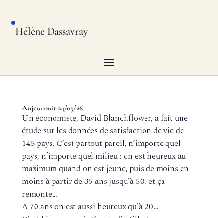
Hélène Dassavray
Aujournuit 24/07/26
Un économiste, David Blanchflower, a fait une
étude sur les données de satisfaction de vie de
145 pays. C’est partout pareil, n’importe quel
pays, n’importe quel milieu : on est heureux au
maximum quand on est jeune, puis de moins en
moins à partir de 35 ans jusqu’à 50, et ça
remonte…
A 70 ans on est aussi heureux qu’à 20…