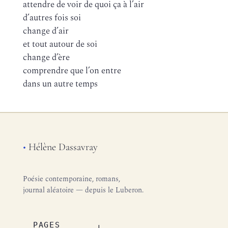
attendre de voir de quoi ça à l’air
d’autres fois soi
change d’air
et tout autour de soi
change d’ère
comprendre que l’on entre
dans un autre temps
•
Hélène Dassavray
Poésie contemporaine, romans,
journal aléatoire — depuis le Luberon.
PAGES