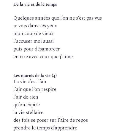
De la vie et de le temps
Quelques années que l’on ne s’est pas vus
je vois dans ses yeux
mon coup de vieux
l’accuser moi aussi
puis pour désamorcer
en rire avec ceux que j’aime
Les tournis de la vie (4)
La vie c’est l’air
l’air que l’on respire
l’air de rien
qu’on expire
la vie stellaire
des fois se poser sur l’aire de repos
prendre le temps d’apprendre