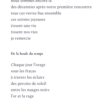
nous sommes encore là
des décennies après notre première rencontre
tous ces verres bus ensemble
ces soirées joyeuses
tissent une vie
tissent nos vies
je remercie
De la houle du temps
Chaque jour l’orage
sous les fracas
à travers les éclairs
des percées de soleil
entre les nuages noirs
l’or et la rage