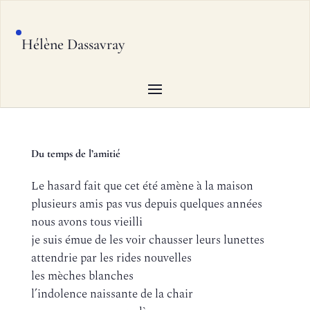
Hélène Dassavray
Du temps de l’amitié
Le hasard fait que cet été amène à la maison
plusieurs amis pas vus depuis quelques années
nous avons tous vieilli
je suis émue de les voir chausser leurs lunettes
attendrie par les rides nouvelles
les mèches blanches
l’indolence naissante de la chair