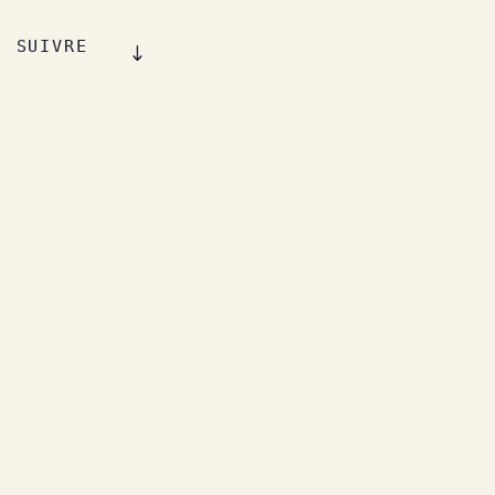
SUIVRE