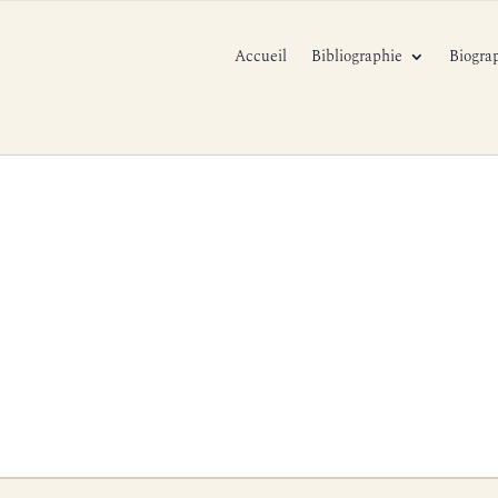
Accueil
Bibliographie
Biogra