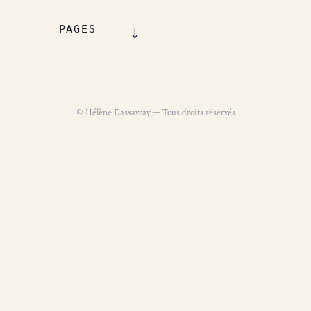
PAGES
© Hélène Dassavray — Tous droits réservés