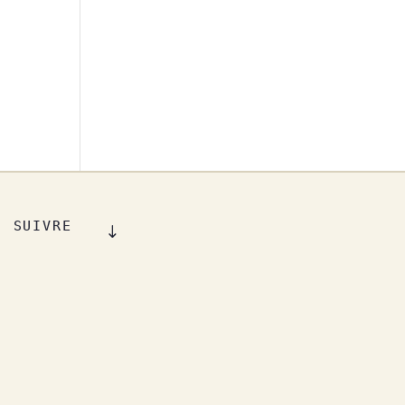
SUIVRE