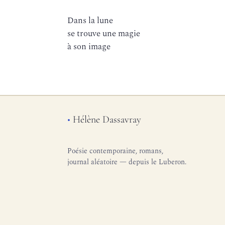
Dans la lune
se trouve une magie
à son image
•
Hélène Dassavray
Poésie contemporaine, romans,
journal aléatoire — depuis le Luberon.