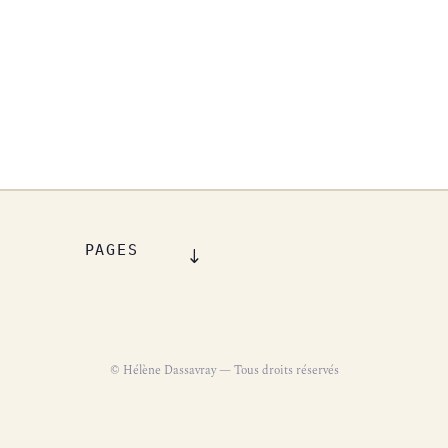
PAGES
© Hélène Dassavray — Tous droits réservés