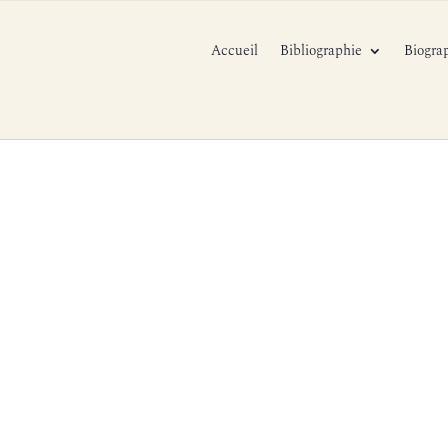
Accueil
Bibliographie
Biogra