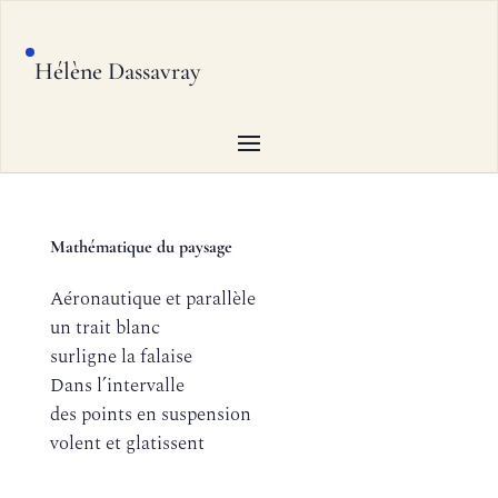
Hélène Dassavray
Mathématique du paysage
Aéronautique et parallèle
un trait blanc
surligne la falaise
Dans l’intervalle
des points en suspension
volent et glatissent